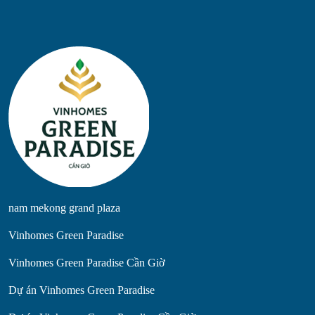
nam mekong grand plaza
Vinhomes Green Paradise
Vinhomes Green Paradise Cần Giờ
Dự án Vinhomes Green Paradise