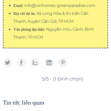
: info@vinhomes-greenparadise.com
Email
: Xã Long Hòa & thị trấn Cần
Địa chỉ dự án
Thạnh, huyện Cần Giờ, TP.HCM
: Nguyễn Hữu Cảnh, Bình
Văn phòng đại diện
Thạnh, TP.HCM
5/5 - (1 bình chọn)
Tin tức liên quan