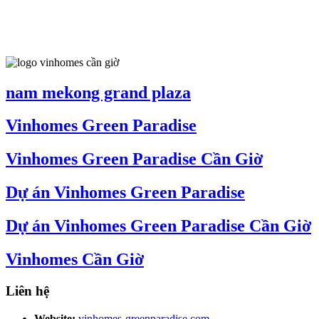
nam mekong grand plaza
Vinhomes Green Paradise
Vinhomes Green Paradise Cần Giờ
Dự án Vinhomes Green Paradise
Dự án Vinhomes Green Paradise Cần Giờ
Vinhomes Cần Giờ
Liên hệ
Website:
vinhomes-greenparadise.com